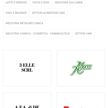
LATTE E DERIVATI
PASTA E RISO
INDUSTRIA DOLCIARIA
VINO E BEVANDE
SETTORI ALIMENTARI VARI
INDUSTRIA METALMECCANICA
INDUSTRIA CHIMICA - COSMETICA - FARMACEUTICA
SETTORI VARI